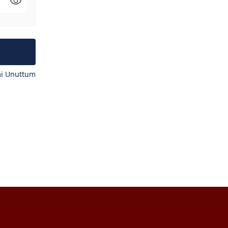
mi Unuttum