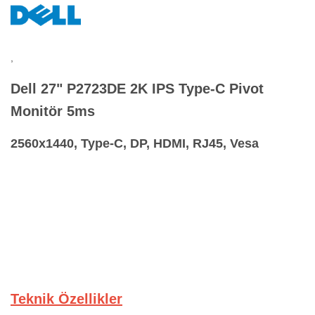
,
Dell 27" P2723DE 2K IPS Type-C Pivot
Monitör 5ms
2560x1440, Type-C, DP, HDMI, RJ45, Vesa
Teknik Özellikler