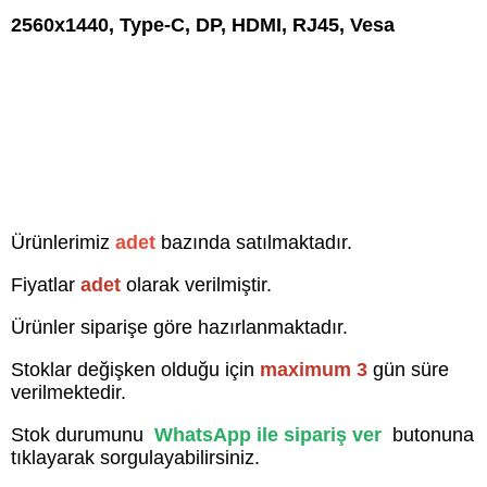
2560x1440, Type-C, DP, HDMI, RJ45, Vesa
Ürünlerimiz
adet
bazında satılmaktadır.
Fiyatlar
adet
olarak verilmiştir.
Ürünler siparişe göre hazırlanmaktadır.
Stoklar değişken olduğu için
maximum 3
gün süre
verilmektedir.
Stok durumunu
WhatsApp ile sipariş ver
butonuna
tıklayarak sorgulayabilirsiniz.