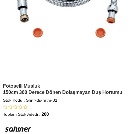
Fotoselli Musluk
150cm 360 Derece Dönen Dolaşmayan Duş Hortumu
Stok Kodu
Shnr-ds-hrtm-01
200
Toplam Stok Adedi
: