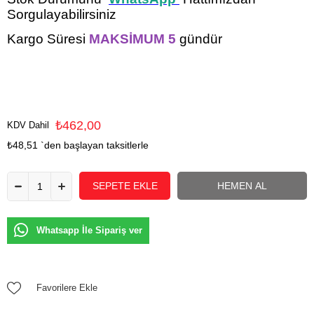
Sorgulayabilirsiniz
Kargo Süresi
MAKSİMUM 5
gündür
₺462,00
KDV Dahil
₺48,51
`den başlayan taksitlerle
Whatsapp İle Sipariş ver
Favorilere Ekle