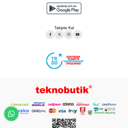
Takipte Kal