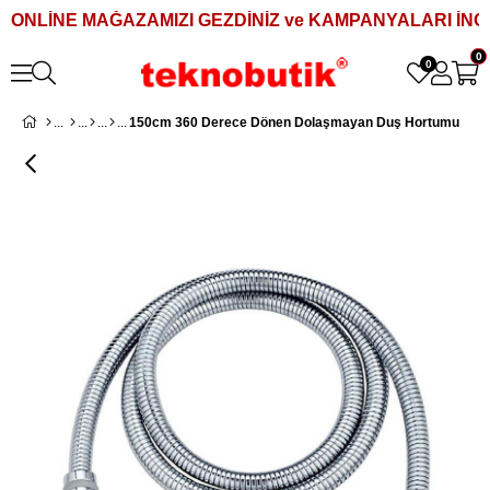
ONLİNE MAĞAZAMIZI GEZDİNİZ ve KAMPANYALARI İNCE
0
0
150cm 360 Derece Dönen Dolaşmayan Duş Hortumu