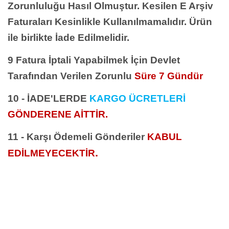
Zorunluluğu Hasıl Olmuştur. Kesilen E Arşiv
Faturaları Kesinlikle Kullanılmamalıdır. Ürün
ile birlikte İade Edilmelidir.
9 Fatura İptali Yapabilmek İçin Devlet
Tarafından Verilen Zorunlu
Süre 7 Gündür
10 - İADE'LERDE
KARGO ÜCRETLERİ
GÖNDERENE AİTTİR.
11 - Karşı Ödemeli Gönderiler
KABUL
.
EDİLMEYECEKTİR