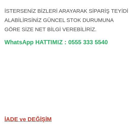
İSTERSENİZ BİZLERİ ARAYARAK SİPARİŞ TEYİDİ
ALABİLİRSİNİZ GÜNCEL STOK DURUMUNA
GÖRE SİZE NET BİLGİ VEREBİLİRİZ.
WhatsApp HATTIMIZ : 0555 333 5540
İADE ve DEĞİŞİM