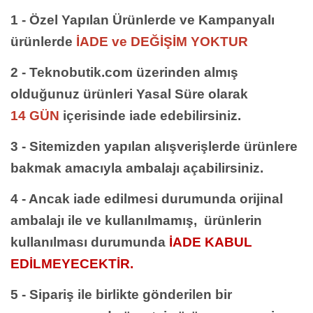
1 - Özel Yapılan Ürünlerde ve Kampanyalı
ürünlerde
İADE ve DEĞİŞİM YOKTUR
2 - Teknobutik.com üzerinden almış
olduğunuz ürünleri Yasal Süre olarak
14 GÜN
içerisinde iade edebilirsiniz.
3 - Sitemizden yapılan alışverişlerde ürünlere
bakmak amacıyla ambalajı açabilirsiniz.
4 - Ancak iade edilmesi durumunda orijinal
ambalajı ile ve kullanılmamış, ürünlerin
kullanılması durumunda
İADE KABUL
EDİLMEYECEKTİR.
5 - Sipariş ile birlikte gönderilen bir