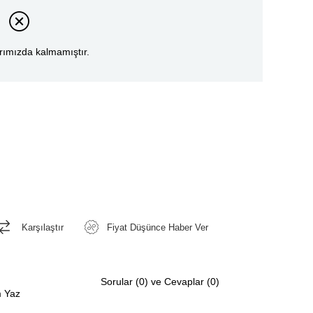
rımızda kalmamıştır.
Karşılaştır
Fiyat Düşünce Haber Ver
Sorular (0) ve Cevaplar (0)
 Yaz