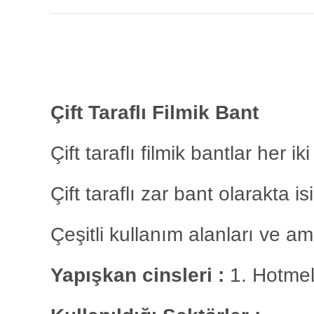
Çift Taraflı Filmik Bant
Çift taraflı filmik bantlar her 
Çift taraflı zar bant olarakta isi
Çeşitli kullanım alanları ve a
Yapışkan cinsleri :
1. Hotmel