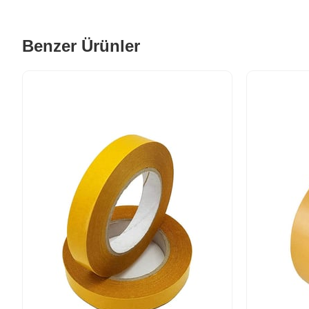
Benzer Ürünler