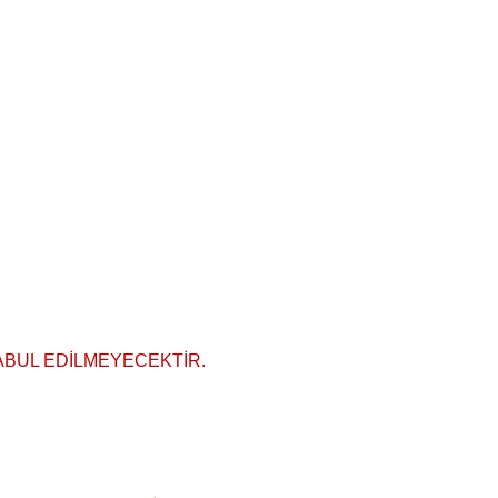
ABUL EDİLMEYECEKTİR.