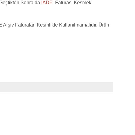
Geçtikten Sonra da
İADE
Faturası Kesmek
 Arşiv Faturaları Kesinlikle Kullanılmamalıdır. Ürün