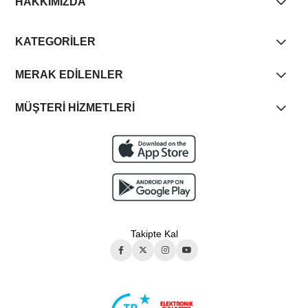
HAKKIMIZDA
KATEGORİLER
MERAK EDİLENLER
MÜŞTERİ HİZMETLERİ
Takipte Kal