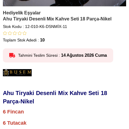
Hediyelik Eşyalar
Ahu Tiryaki Desenli Mix Kahve Seti 18 Parça-Nikel
Stok Kodu
12-010-K6-DSNMİX-11
10
Toplam Stok Adedi
:
14 Ağustos 2026 Cuma
Tahmini Teslim Süresi
:
Ahu Tiryaki Desenli Mix Kahve Seti 18
Parça-Nikel
6 Fincan
6 Tutacak