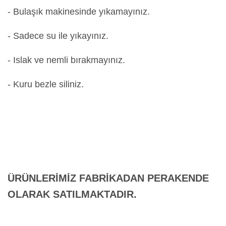
- Bulaşık makinesinde yıkamayınız.
- Sadece su ile yıkayınız.
- Islak ve nemli bırakmayınız.
- Kuru bezle siliniz.
ÜRÜNLERİMİZ FABRİKADAN PERAKENDE
OLARAK SATILMAKTADIR.