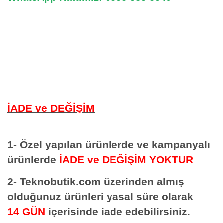
İADE ve DEĞİŞİM
1- Özel yapılan ürünlerde ve kampanyalı
ürünlerde
İADE ve DEĞİŞİM YOKTUR
2- Teknobutik.com üzerinden almış
olduğunuz ürünleri yasal süre olarak
14 GÜN
içerisinde iade edebilirsiniz.