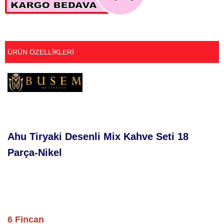
ÜRÜN ÖZELLIKLERI
Ahu Tiryaki Desenli Mix Kahve Seti 18
Parça-Nikel
6 Fincan