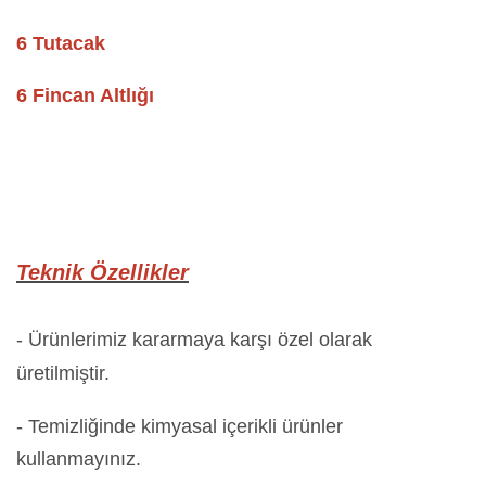
6 Tutacak
6 Fincan Altlığı
Teknik Özellikler
- Ürünlerimiz kararmaya karşı özel olarak
üretilmiştir.
- Temizliğinde kimyasal içerikli ürünler
kullanmayınız.