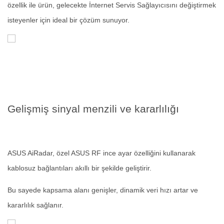
özellik ile ürün, gelecekte İnternet Servis Sağlayıcısını değiştirmek
isteyenler için ideal bir çözüm sunuyor.
Gelişmiş sinyal menzili ve kararlılığı
ASUS AiRadar, özel ASUS RF ince ayar özelliğini kullanarak
kablosuz bağlantıları akıllı bir şekilde geliştirir.
Bu sayede kapsama alanı genişler, dinamik veri hızı artar ve
kararlılık sağlanır.