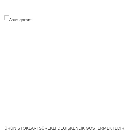
ÜRÜN STOKLARI SÜREKLİ DEĞİŞKENLİK GÖSTERMEKTEDİR.