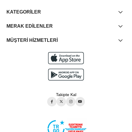
KATEGORİLER
MERAK EDİLENLER
MÜŞTERİ HİZMETLERİ
Takipte Kal