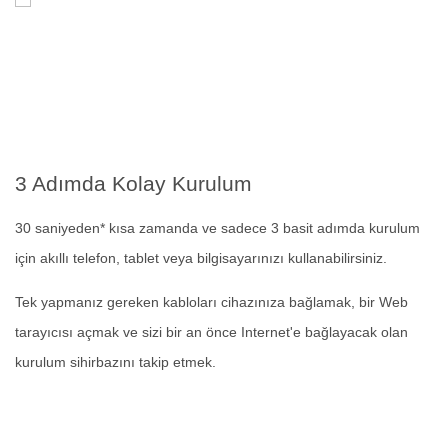
3 Adımda Kolay Kurulum
30 saniyeden* kısa zamanda ve sadece 3 basit adımda kurulum
için akıllı telefon, tablet veya bilgisayarınızı kullanabilirsiniz.
Tek yapmanız gereken kabloları cihazınıza bağlamak, bir Web
tarayıcısı açmak ve sizi bir an önce Internet'e bağlayacak olan
kurulum sihirbazını takip etmek.