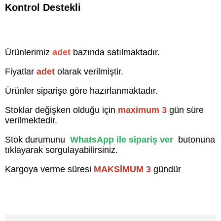
Kontrol Destekli
Ürünlerimiz
adet
bazında satılmaktadır.
Fiyatlar
adet
olarak verilmiştir.
Ürünler siparişe göre hazırlanmaktadır.
Stoklar değişken olduğu için
maximum 3
gün süre
verilmektedir.
Stok durumunu
WhatsApp ile sipariş ver
butonuna
tıklayarak sorgulayabilirsiniz.
Kargoya verme süresi
MAKSİMUM 3
gündür
.