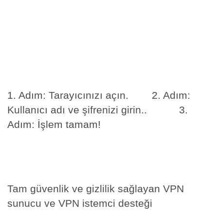
1. Adım: Tarayıcınızı açın. 2. Adım:
Kullanıcı adı ve şifrenizi girin.. 3.
Adım: İşlem tamam!
Tam güvenlik ve gizlilik sağlayan VPN
sunucu ve VPN istemci desteği