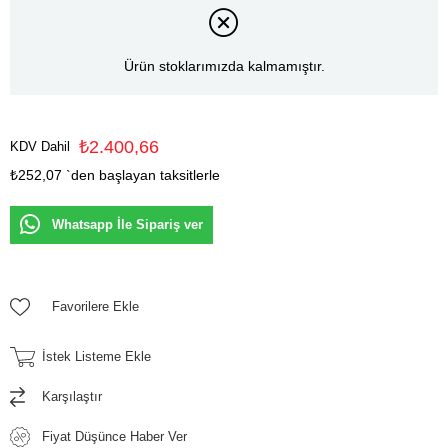
Ürün stoklarımızda kalmamıştır.
₺2.400,66
KDV Dahil
₺252,07
`den başlayan taksitlerle
Whatsapp İle Sipariş ver
Favorilere Ekle
İstek Listeme Ekle
Karşılaştır
Fiyat Düşünce Haber Ver