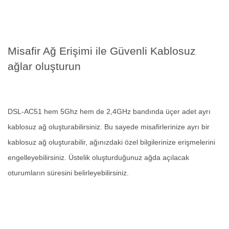
Misafir Ağ Erişimi ile Güvenli Kablosuz
ağlar oluşturun
DSL-AC51 hem 5Ghz hem de 2,4GHz bandında üçer adet ayrı
kablosuz ağ oluşturabilirsiniz. Bu sayede misafirlerinize ayrı bir
kablosuz ağ oluşturabilir, ağınızdaki özel bilgilerinize erişmelerini
engelleyebilirsiniz. Üstelik oluşturduğunuz ağda açılacak
oturumların süresini belirleyebilirsiniz.