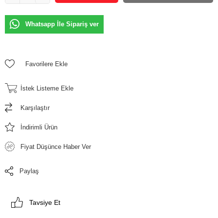
Whatsapp İle Sipariş ver
Favorilere Ekle
İstek Listeme Ekle
Karşılaştır
İndirimli Ürün
Fiyat Düşünce Haber Ver
Paylaş
Tavsiye Et