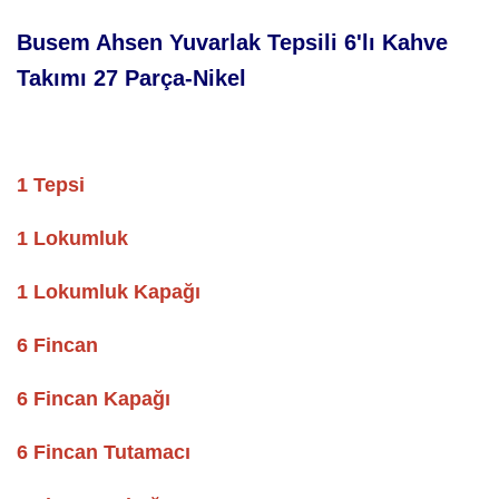
Busem Ahsen Yuvarlak Tepsili 6'lı Kahve
Takımı 27 Parça-Nikel
1 Tepsi
1 Lokumluk
1 Lokumluk Kapağı
6 Fincan
6 Fincan Kapağı
6 Fincan Tutamacı