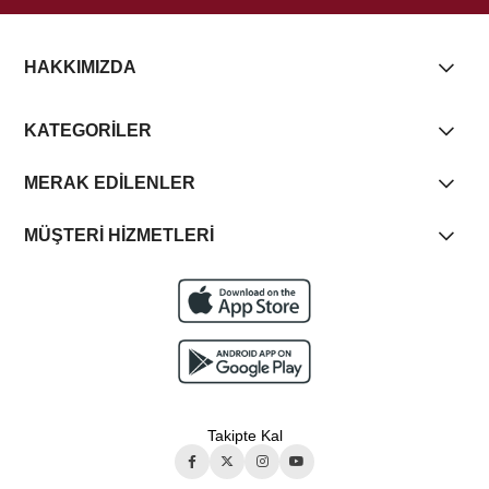
HAKKIMIZDA
KATEGORİLER
MERAK EDİLENLER
MÜŞTERİ HİZMETLERİ
Takipte Kal