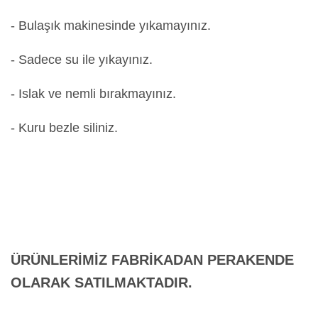
- Bulaşık makinesinde yıkamayınız.
- Sadece su ile yıkayınız.
- Islak ve nemli bırakmayınız.
- Kuru bezle siliniz.
ÜRÜNLERİMİZ FABRİKADAN PERAKENDE
OLARAK SATILMAKTADIR.