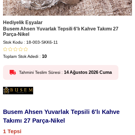
Hediyelik Eşyalar
Busem Ahsen Yuvarlak Tepsili 6'lı Kahve Takımı 27
Parça-Nikel
Stok Kodu
18-003-SKK6-11
10
Toplam Stok Adedi
:
14 Ağustos 2026 Cuma
Tahmini Teslim Süresi
:
Busem Ahsen Yuvarlak Tepsili 6'lı Kahve
Takımı 27 Parça-Nikel
1 Tepsi