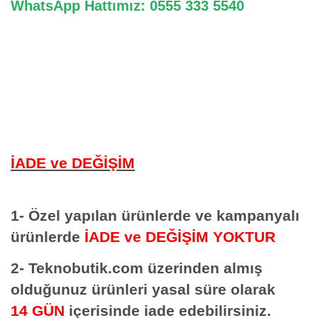
WhatsApp Hattımız: 0555 333 5540
İADE ve DEĞİŞİM
1- Özel yapılan ürünlerde ve kampanyalı
ürünlerde
İADE ve DEĞİŞİM YOKTUR
2- Teknobutik.com üzerinden almış
olduğunuz ürünleri yasal süre olarak
14 GÜN
içerisinde iade edebilirsiniz.