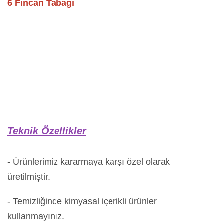
6 Fincan Tabağı
Teknik Özellikler
- Ürünlerimiz kararmaya karşı özel olarak
üretilmiştir.
- Temizliğinde kimyasal içerikli ürünler
kullanmayınız.