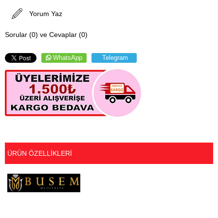
Yorum Yaz
Sorular (0) ve Cevaplar (0)
WhatsApp
Telegram
ÜRÜN ÖZELLIKLERI