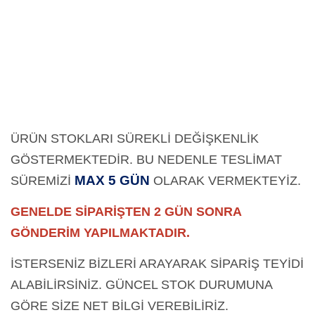
ÜRÜN STOKLARI SÜREKLİ DEĞİŞKENLİK
GÖSTERMEKTEDİR. BU NEDENLE TESLİMAT
MAX 5 GÜN
SÜREMİZİ
OLARAK
VERMEKTEYİZ.
GENELDE SİPARİŞTEN 2 GÜN SONRA
GÖNDERİM YAPILMAKTADIR.
İSTERSENİZ BİZLERİ ARAYARAK SİPARİŞ TEYİDİ
ALABİLİRSİNİZ. GÜNCEL STOK DURUMUNA
GÖRE SİZE NET BİLGİ VEREBİLİRİZ.