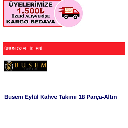
ÜRÜN ÖZELLIKLERI
Busem Eylül Kahve Takımı 18 Parça-Altın