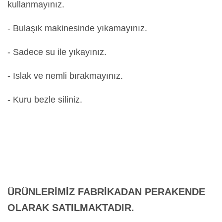
kullanmayınız.
- Bulaşık makinesinde yıkamayınız.
- Sadece su ile yıkayınız.
- Islak ve nemli bırakmayınız.
- Kuru bezle siliniz.
ÜRÜNLERİMİZ FABRİKADAN PERAKENDE
OLARAK SATILMAKTADIR.