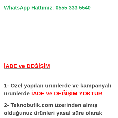
WhatsApp Hattımız: 0555 333 5540
İADE ve DEĞİŞİM
1- Özel yapılan ürünlerde ve kampanyalı
ürünlerde
İADE ve DEĞİŞİM YOKTUR
2- Teknobutik.com üzerinden almış
olduğunuz ürünleri yasal süre olarak