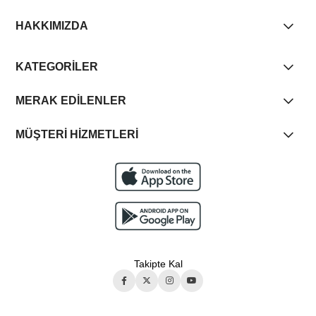
HAKKIMIZDA
KATEGORİLER
MERAK EDİLENLER
MÜŞTERİ HİZMETLERİ
Takipte Kal