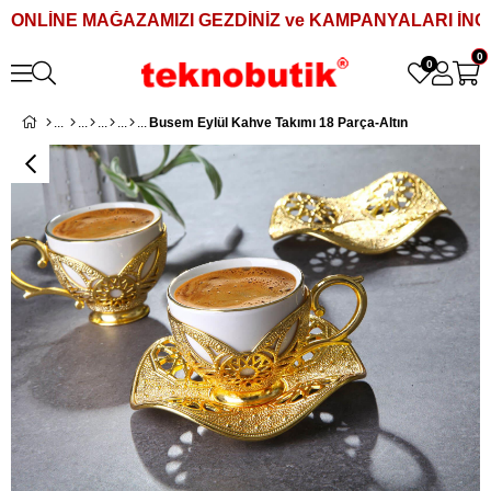
ONLİNE MAĞAZAMIZI GEZDİNİZ ve KAMPANYALARI İNCE
0
0
Busem Eylül Kahve Takımı 18 Parça-Altın