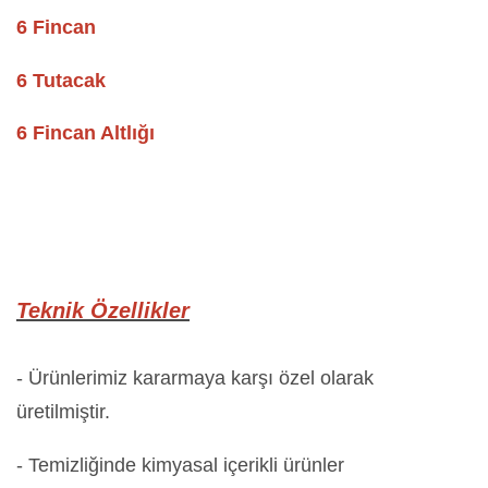
6 Fincan
6 Tutacak
6 Fincan Altlığı
Teknik Özellikler
- Ürünlerimiz kararmaya karşı özel olarak
üretilmiştir.
- Temizliğinde kimyasal içerikli ürünler