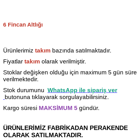
6 Fincan Altlığı
Ürünlerimiz
takım
bazında satılmaktadır.
Fiyatlar
takım
olarak verilmiştir.
Stoklar değişken olduğu için maximum 5
gün süre
verilmektedir.
Stok durumunu
WhatsApp ile sipariş ver
butonuna tıklayarak sorgulayabilirsiniz.
Kargo süresi
MAKSİMUM 5
gündür.
ÜRÜNLERİMİZ FABRİKADAN PERAKENDE
OLARAK SATILMAKTADIR.