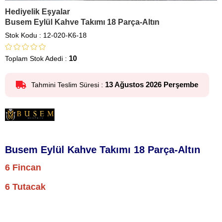
Hediyelik Eşyalar
Busem Eylül Kahve Takımı 18 Parça-Altın
Stok Kodu
12-020-K6-18
10
Toplam Stok Adedi
:
13 Ağustos 2026 Perşembe
Tahmini Teslim Süresi
:
Busem Eylül Kahve Takımı 18 Parça-Altın
6 Fincan
6 Tutacak