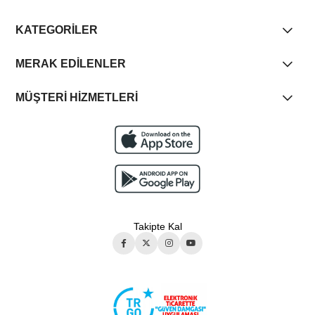
KATEGORİLER
MERAK EDİLENLER
MÜŞTERİ HİZMETLERİ
Takipte Kal