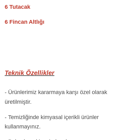
6 Tutacak
6 Fincan Altlığı
Teknik Özellikler
- Ürünlerimiz kararmaya karşı özel olarak
üretilmiştir.
- Temizliğinde kimyasal içerikli ürünler
kullanmayınız.