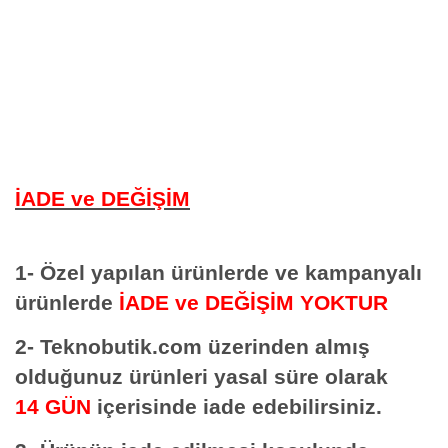
İADE ve DEĞİŞİM
1- Özel yapılan ürünlerde ve kampanyalı
ürünlerde
İADE ve DEĞİŞİM YOKTUR
2- Teknobutik.com üzerinden almış
olduğunuz ürünleri yasal süre olarak
14 GÜN
içerisinde iade edebilirsiniz.