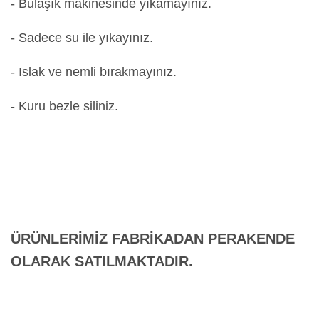
- Bulaşık makinesinde yıkamayınız.
- Sadece su ile yıkayınız.
- Islak ve nemli bırakmayınız.
- Kuru bezle siliniz.
ÜRÜNLERİMİZ FABRİKADAN PERAKENDE
OLARAK SATILMAKTADIR.