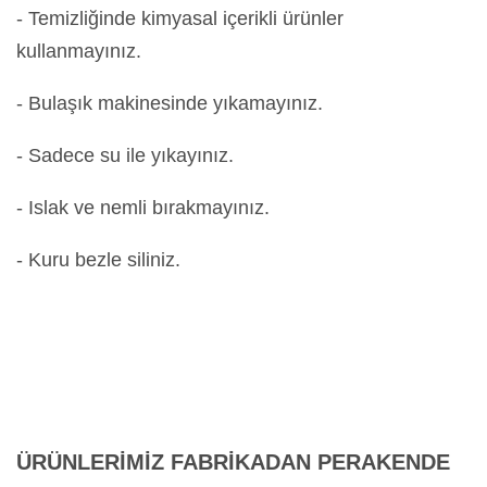
- Temizliğinde kimyasal içerikli ürünler
kullanmayınız.
- Bulaşık makinesinde yıkamayınız.
- Sadece su ile yıkayınız.
- Islak ve nemli bırakmayınız.
- Kuru bezle siliniz.
ÜRÜNLERİMİZ FABRİKADAN PERAKENDE