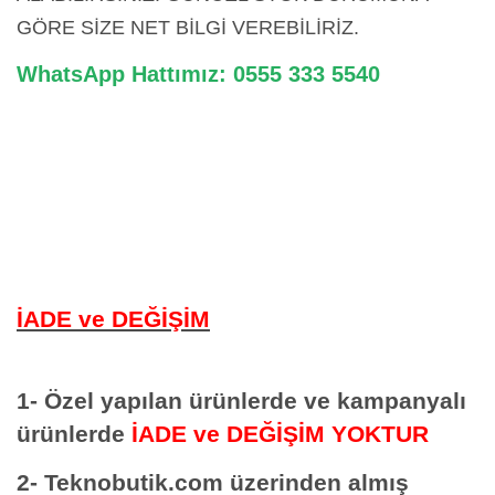
GÖRE SİZE NET BİLGİ VEREBİLİRİZ.
WhatsApp Hattımız: 0555 333 5540
İADE ve DEĞİŞİM
1- Özel yapılan ürünlerde ve kampanyalı
ürünlerde
İADE ve DEĞİŞİM YOKTUR
2- Teknobutik.com üzerinden almış