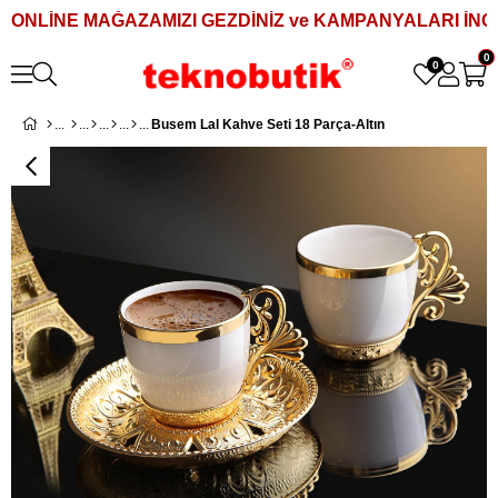
ONLİNE MAĞAZAMIZI GEZDİNİZ ve KAMPANYALARI İNCE
0
0
Busem Lal Kahve Seti 18 Parça-Altın