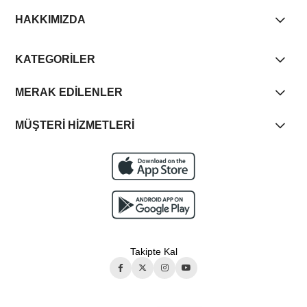
HAKKIMIZDA
KATEGORİLER
MERAK EDİLENLER
MÜŞTERİ HİZMETLERİ
Takipte Kal