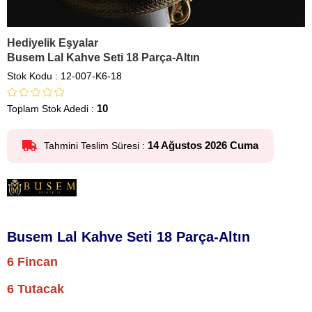
Hediyelik Eşyalar
Busem Lal Kahve Seti 18 Parça-Altın
Stok Kodu
12-007-K6-18
10
Toplam Stok Adedi
:
14 Ağustos 2026 Cuma
Tahmini Teslim Süresi
:
Busem Lal Kahve Seti 18 Parça-Altın
6 Fincan
6 Tutacak