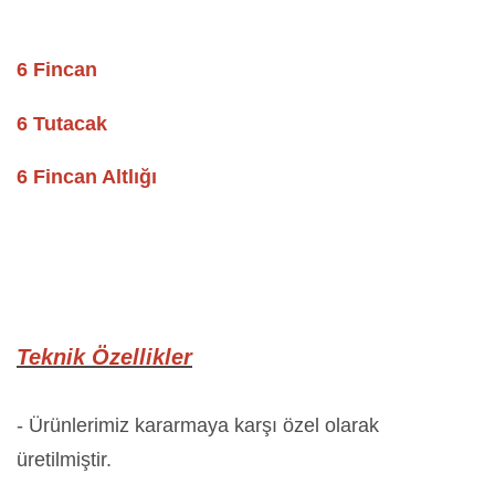
6 Fincan
6 Tutacak
6 Fincan Altlığı
Teknik Özellikler
- Ürünlerimiz kararmaya karşı özel olarak
üretilmiştir.