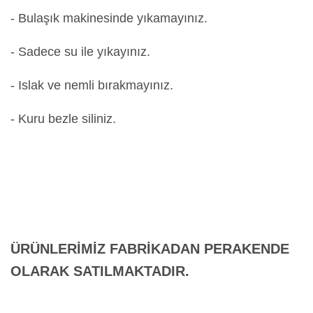
- Bulaşık makinesinde yıkamayınız.
- Sadece su ile yıkayınız.
- Islak ve nemli bırakmayınız.
- Kuru bezle siliniz.
ÜRÜNLERİMİZ FABRİKADAN PERAKENDE
OLARAK SATILMAKTADIR.