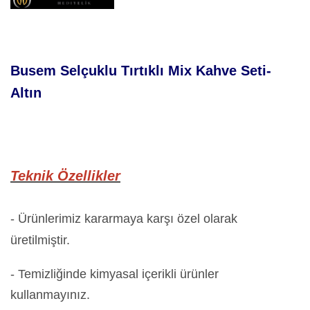
Busem Selçuklu Tırtıklı Mix Kahve Seti-
Altın
Teknik Özellikler
- Ürünlerimiz kararmaya karşı özel olarak
üretilmiştir.
- Temizliğinde kimyasal içerikli ürünler
kullanmayınız.