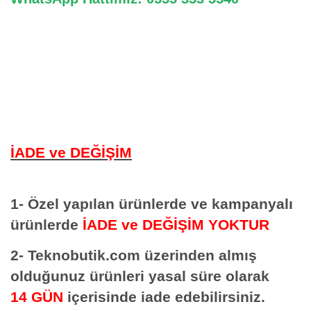
İADE ve DEĞİŞİM
1- Özel yapılan ürünlerde ve kampanyalı
ürünlerde
İADE ve DEĞİŞİM YOKTUR
2- Teknobutik.com üzerinden almış
olduğunuz ürünleri yasal süre olarak
14 GÜN
içerisinde iade edebilirsiniz.