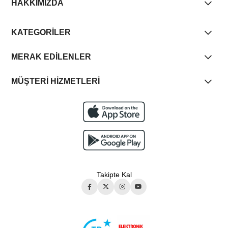
HAKKIMIZDA
KATEGORİLER
MERAK EDİLENLER
MÜŞTERİ HİZMETLERİ
Takipte Kal