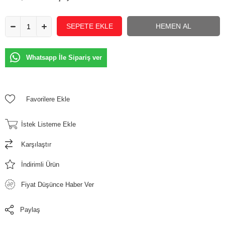
Whatsapp İle Sipariş ver
Favorilere Ekle
İstek Listeme Ekle
Karşılaştır
İndirimli Ürün
Fiyat Düşünce Haber Ver
Paylaş