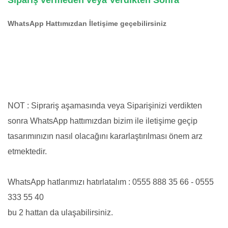
WhatsApp Hattımızdan İletişime geçebilirsiniz
NOT : Siprariş aşamasında veya Siparişinizi verdikten
sonra WhatsApp hattımızdan bizim ile iletişime geçip
tasarımınızın nasıl olacağını kararlaştırılması önem arz
etmektedir.
WhatsApp hatlarımızı hatırlatalım : 0555 888 35 66 - 0555
333 55 40
bu 2 hattan da ulaşabilirsiniz.