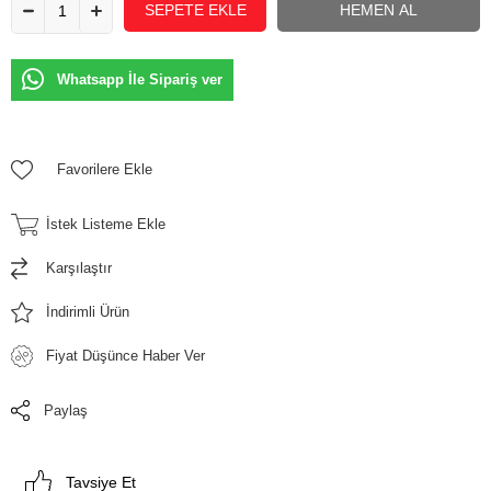
Whatsapp İle Sipariş ver
Favorilere Ekle
İstek Listeme Ekle
Karşılaştır
İndirimli Ürün
Fiyat Düşünce Haber Ver
Paylaş
Tavsiye Et