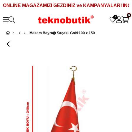
ONLİNE MAĞAZAMIZI GEZDİNİZ ve KAMPANYALARI İNCE
0
0
Makam Bayrağı Saçaklı Gold 100 x 150