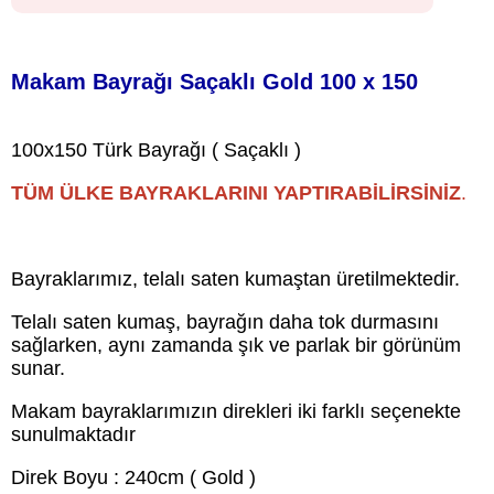
Makam Bayrağı Saçaklı Gold 100 x 150
100x150 Türk Bayrağı ( Saçaklı )
TÜM ÜLKE BAYRAKLARINI YAPTIRABİLİRSİNİZ
.
Bayraklarımız, telalı saten kumaştan üretilmektedir.
Telalı saten kumaş, bayrağın daha tok durmasını
sağlarken, aynı zamanda şık ve parlak bir görünüm
sunar.
Makam bayraklarımızın direkleri iki farklı seçenekte
sunulmaktadır
Direk Boyu : 240cm ( Gold )