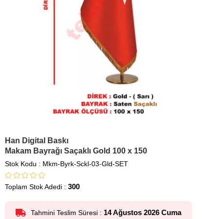
Han Digital Baskı
Makam Bayrağı Saçaklı Gold 100 x 150
Stok Kodu
Mkm-Byrk-Sckl-03-Gld-SET
300
Toplam Stok Adedi
:
14 Ağustos 2026 Cuma
Tahmini Teslim Süresi
: