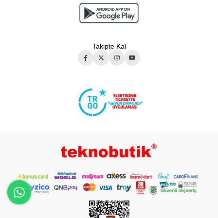
Takipte Kal