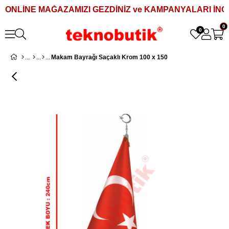
ONLİNE MAĞAZAMIZI GEZDİNİZ ve KAMPANYALARI İNCE
0
0
Makam Bayrağı Saçaklı Krom 100 x 150