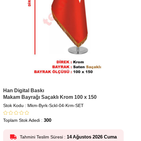
Han Digital Baskı
Makam Bayrağı Saçaklı Krom 100 x 150
Stok Kodu
Mkm-Byrk-Sckl-04-Krm-SET
300
Toplam Stok Adedi
:
14 Ağustos 2026 Cuma
Tahmini Teslim Süresi
: