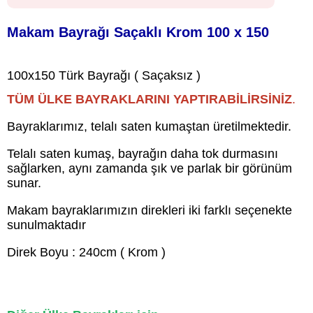
Makam Bayrağı Saçaklı Krom 100 x 150
100x150 Türk Bayrağı ( Saçaksız )
TÜM ÜLKE BAYRAKLARINI YAPTIRABİLİRSİNİZ
.
Bayraklarımız, telalı saten kumaştan üretilmektedir.
Telalı saten kumaş, bayrağın daha tok durmasını
sağlarken, aynı zamanda şık ve parlak bir görünüm
sunar.
Makam bayraklarımızın direkleri iki farklı seçenekte
sunulmaktadır
Direk Boyu : 240cm ( Krom )