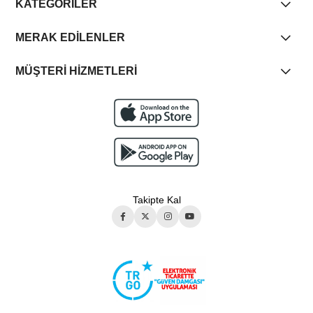
KATEGORİLER
MERAK EDİLENLER
MÜŞTERİ HİZMETLERİ
Takipte Kal