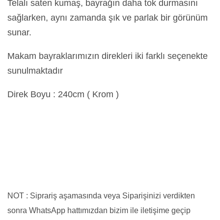
Telalı saten kumaş, bayrağın daha tok durmasını
sağlarken, aynı zamanda şık ve parlak bir görünüm
sunar.
Makam bayraklarımızın direkleri iki farklı seçenekte
sunulmaktadır
Direk Boyu : 240cm ( Krom )
NOT : Siprariş aşamasında veya Siparişinizi verdikten
sonra WhatsApp hattımızdan bizim ile iletişime geçip