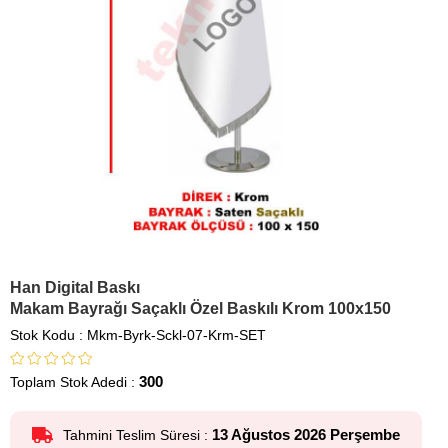
Han Digital Baskı
Makam Bayrağı Saçaklı Özel Baskılı Krom 100x150
Stok Kodu
Mkm-Byrk-Sckl-07-Krm-SET
300
Toplam Stok Adedi
:
13 Ağustos 2026 Perşembe
Tahmini Teslim Süresi
: