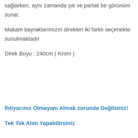
sağlarken, aynı zamanda şık ve parlak bir görünüm
sunar.
Makam bayraklarımızın direkleri iki farklı seçenekte
sunulmaktadır
Direk Boyu : 240cm ( Krom )
İhtiyacınız Olmayanı Almak zorunda Değilsiniz!
Tek Tek Alım Yapabilirsiniz