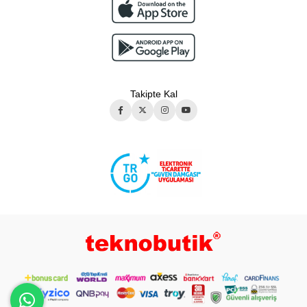
Takipte Kal