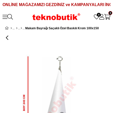
ONLİNE MAĞAZAMIZI GEZDİNİZ ve KAMPANYALARI İNCE
0
0
Makam Bayrağı Saçaklı Özel Baskılı Krom 100x150