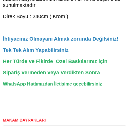
sunulmaktadır
Direk Boyu : 240cm ( Krom )
İhtiyacınız Olmayanı Almak zorunda Değilsiniz!
Tek Tek Alım Yapabilirsiniz
Her Türde ve Fikirde Özel Baskılarınız için
Sipariş vermeden veya Verdikten Sonra
WhatsApp Hattımızdan İletişime geçebilirsiniz
MAKAM BAYRAKLARI