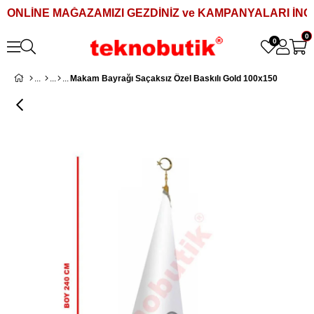
ONLİNE MAĞAZAMIZI GEZDİNİZ ve KAMPANYALARI İNCE
0
0
Makam Bayrağı Saçaksız Özel Baskılı Gold 100x150