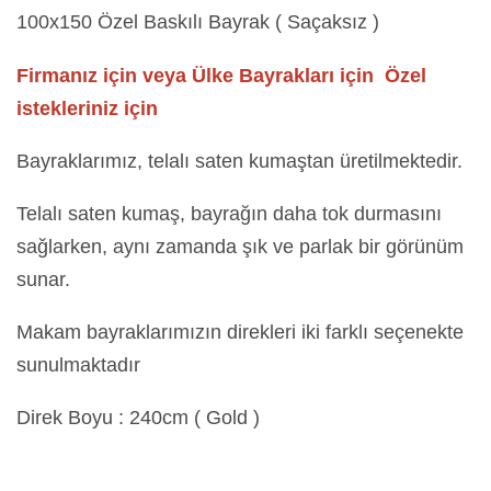
100x150 Özel Baskılı Bayrak ( Saçaksız )
Firmanız için veya Ülke Bayrakları için Özel
istekleriniz için
Bayraklarımız, telalı saten kumaştan üretilmektedir.
Telalı saten kumaş, bayrağın daha tok durmasını
sağlarken, aynı zamanda şık ve parlak bir görünüm
sunar.
Makam bayraklarımızın direkleri iki farklı seçenekte
sunulmaktadır
Direk Boyu : 240cm ( Gold )