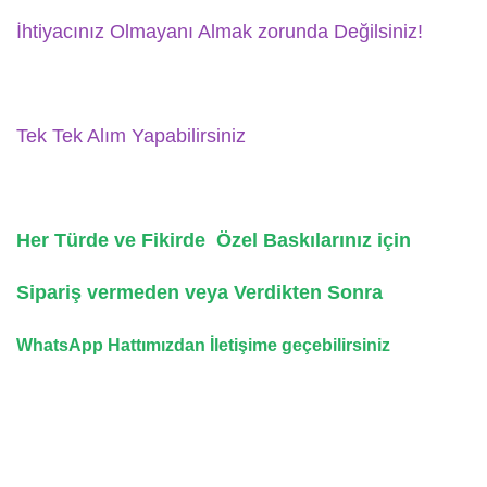
İhtiyacınız Olmayanı Almak zorunda Değilsiniz!
Tek Tek Alım Yapabilirsiniz
Her Türde ve Fikirde Özel Baskılarınız için
Sipariş vermeden veya Verdikten Sonra
WhatsApp Hattımızdan İletişime geçebilirsiniz