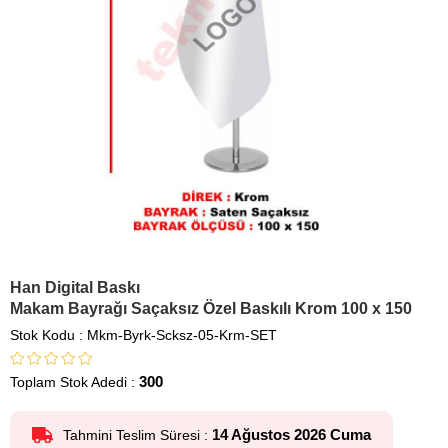
Han Digital Baskı
Makam Bayrağı Saçaksız Özel Baskılı Krom 100 x 150
Stok Kodu
Mkm-Byrk-Scksz-05-Krm-SET
300
Toplam Stok Adedi
:
14 Ağustos 2026 Cuma
Tahmini Teslim Süresi
: