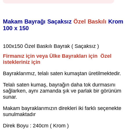
Makam Bayrağı Saçaksız
Özel Baskılı
Krom
100 x 150
100x150 Özel Baskılı Bayrak ( Saçaksız )
Firmanız için veya Ülke Bayrakları için Özel
istekleriniz için
Bayraklarımız, telalı saten kumaştan üretilmektedir.
Telalı saten kumaş, bayrağın daha tok durmasını
sağlarken, aynı zamanda şık ve parlak bir görünüm
sunar.
Makam bayraklarımızın direkleri iki farklı seçenekte
sunulmaktadır
Direk Boyu : 240cm ( Krom )