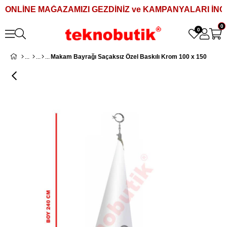
ONLİNE MAĞAZAMIZI GEZDİNİZ ve KAMPANYALARI İNCE
0
0
Makam Bayrağı Saçaksız Özel Baskılı Krom 100 x 150