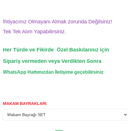
İhtiyacınız Olmayanı Almak zorunda Değilsiniz!
Tek Tek Alım Yapabilirsiniz.
Her Türde ve Fikirde Özel Baskılarınız için
Sipariş vermeden veya Verdikten Sonra
WhatsApp Hattımızdan İletişime geçebilirsiniz
MAKAM BAYRAKLARI