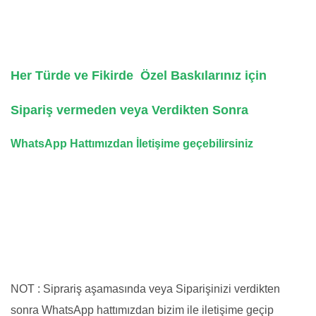
Her Türde ve Fikirde Özel Baskılarınız için
Sipariş vermeden veya Verdikten Sonra
WhatsApp Hattımızdan İletişime geçebilirsiniz
NOT : Siprariş aşamasında veya Siparişinizi verdikten
sonra WhatsApp hattımızdan bizim ile iletişime geçip