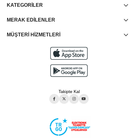
KATEGORİLER
MERAK EDİLENLER
MÜŞTERİ HİZMETLERİ
Takipte Kal