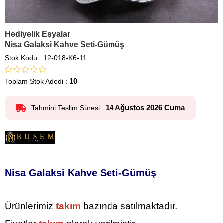
Hediyelik Eşyalar
Nisa Galaksi Kahve Seti-Gümüş
Stok Kodu
12-018-K6-11
10
Toplam Stok Adedi
:
14 Ağustos 2026 Cuma
Tahmini Teslim Süresi
:
Nisa Galaksi Kahve Seti-Gümüş
Ürünlerimiz
takım
bazında satılmaktadır.