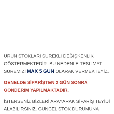
ÜRÜN STOKLARI SÜREKLİ DEĞİŞKENLİK
GÖSTERMEKTEDİR. BU NEDENLE TESLİMAT
MAX 5 GÜN
SÜREMİZİ
OLARAK
VERMEKTEYİZ.
GENELDE SİPARİŞTEN 2 GÜN SONRA
GÖNDERİM YAPILMAKTADIR.
İSTERSENİZ BİZLERİ ARAYARAK SİPARİŞ TEYİDİ
ALABİLİRSİNİZ. GÜNCEL STOK DURUMUNA