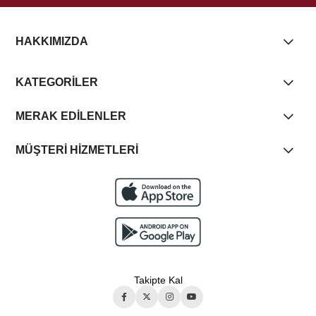
HAKKIMIZDA
KATEGORİLER
MERAK EDİLENLER
MÜŞTERİ HİZMETLERİ
Takipte Kal