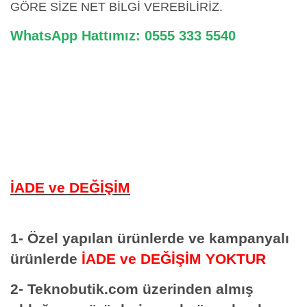
GÖRE SİZE NET BİLGİ VEREBİLİRİZ.
WhatsApp Hattımız: 0555 333 5540
İADE ve DEĞİŞİM
1- Özel yapılan ürünlerde ve kampanyalı
ürünlerde
İADE ve DEĞİŞİM YOKTUR
2- Teknobutik.com üzerinden almış