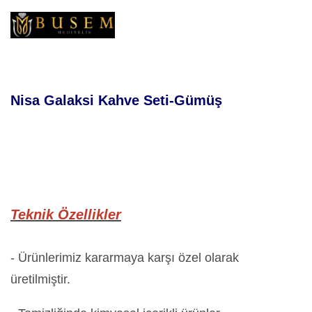
Nisa Galaksi Kahve Seti-Gümüş
Teknik Özellikler
- Ürünlerimiz kararmaya karşı özel olarak
üretilmiştir.