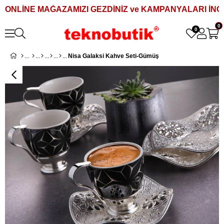
ONLİNE MAĞAZAMIZI GEZDİNİZ ve KAMPANYALARI İNCE
0
0
Nisa Galaksi Kahve Seti-Gümüş