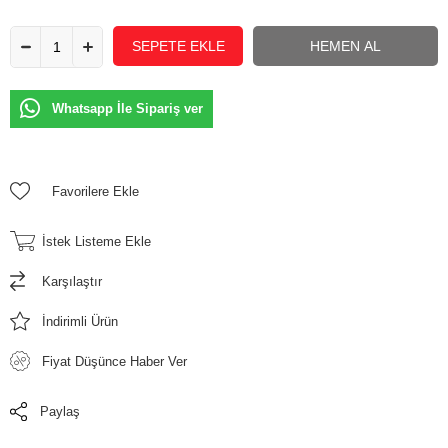
Whatsapp İle Sipariş ver
Favorilere Ekle
İstek Listeme Ekle
Karşılaştır
İndirimli Ürün
Fiyat Düşünce Haber Ver
Paylaş