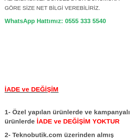
GÖRE SİZE NET BİLGİ VEREBİLİRİZ.
WhatsApp Hattımız: 0555 333 5540
İADE ve DEĞİŞİM
1- Özel yapılan ürünlerde ve kampanyalı
ürünlerde
İADE ve DEĞİŞİM YOKTUR
2- Teknobutik.com üzerinden almış