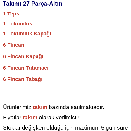
Takımı 27 Parça-Altın
1 Tepsi
1 Lokumluk
1 Lokumluk Kapağı
6 Fincan
6 Fincan Kapağı
6 Fincan Tutamacı
6 Fincan Tabağı
Ürünlerimiz
takım
bazında satılmaktadır.
Fiyatlar
takım
olarak verilmiştir.
Stoklar değişken olduğu için maximum 5
gün süre