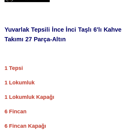
Yuvarlak Tepsili İnce İnci Taşlı 6'lı Kahve
Takımı 27 Parça-Altın
1 Tepsi
1 Lokumluk
1 Lokumluk Kapağı
6 Fincan
6 Fincan Kapağı