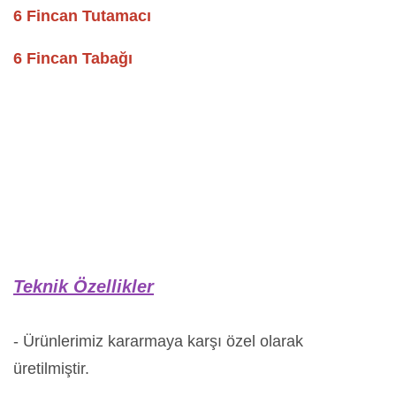
6 Fincan Tutamacı
6 Fincan Tabağı
Teknik Özellikler
- Ürünlerimiz kararmaya karşı özel olarak
üretilmiştir.