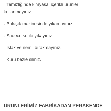
- Temizliğinde kimyasal içerikli ürünler
kullanmayınız.
- Bulaşık makinesinde yıkamayınız.
- Sadece su ile yıkayınız.
- Islak ve nemli bırakmayınız.
- Kuru bezle siliniz.
ÜRÜNLERİMİZ FABRİKADAN PERAKENDE